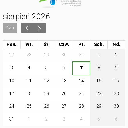
sierpień 2026
Dziś
Pon.
Wt.
Śr.
Czw.
Pt.
Sob.
27
28
29
30
31
1
2
3
4
5
6
8
9
7
10
11
12
13
15
16
14
17
18
19
20
21
22
23
24
25
26
27
28
29
30
31
1
2
3
4
5
6