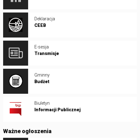
Deklaracja
CEEB
E-sesja
Transmisje
Gminny
Budżet
Biuletyn
Informacji Publicznej
Ważne ogłoszenia