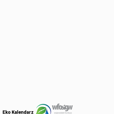
Eko Kalendarz