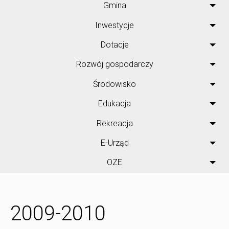
Gmina
Inwestycje
Dotacje
Rozwój gospodarczy
Środowisko
Edukacja
Rekreacja
E-Urząd
OZE
2009-2010