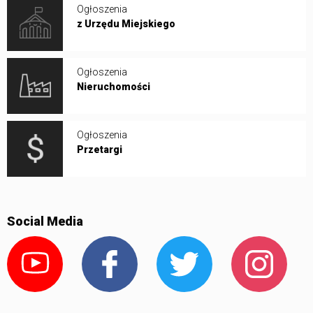
Ogłoszenia
z Urzędu Miejskiego
Ogłoszenia
Nieruchomości
Ogłoszenia
Przetargi
Social Media