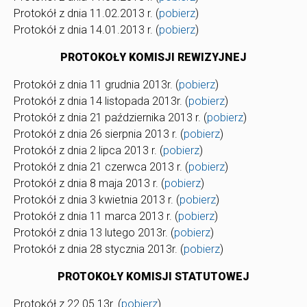
Protokół z dnia 11.02.2013 r. (
pobierz
)
Protokół z dnia 14.01.2013 r. (
pobierz
)
PROTOKOŁY KOMISJI REWIZYJNEJ
Protokół z dnia 11 grudnia 2013r. (
pobierz
)
Protokół z dnia 14 listopada 2013r. (
pobierz
)
Protokół z dnia 21 października 2013 r. (
pobierz
)
Protokół z dnia 26 sierpnia 2013 r. (
pobierz
)
Protokół z dnia 2 lipca 2013 r. (
pobierz
)
Protokół z dnia 21 czerwca 2013 r. (
pobierz
)
Protokół z dnia 8 maja 2013 r. (
pobierz
)
Protokół z dnia 3 kwietnia 2013 r. (
pobierz
)
Protokół z dnia 11 marca 2013 r. (
pobierz
)
Protokół z dnia 13 lutego 2013r. (
pobierz
)
Protokół z dnia 28 stycznia 2013r. (
pobierz
)
PROTOKOŁY KOMISJI STATUTOWEJ
Protokół z 22.05.13r. (
pobierz
)