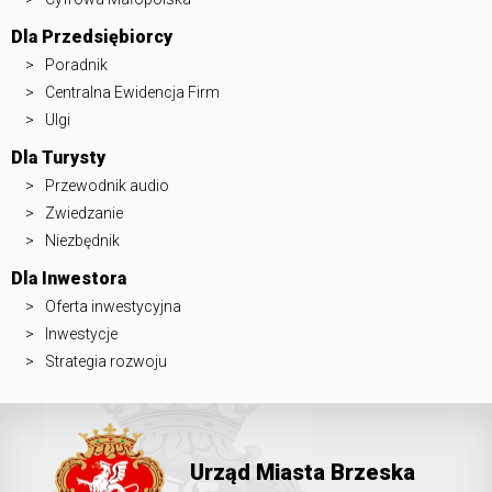
Dla Przedsiębiorcy
Poradnik
Centralna Ewidencja Firm
Ulgi
Dla Turysty
Przewodnik audio
Zwiedzanie
Niezbędnik
Dla Inwestora
Oferta inwestycyjna
Inwestycje
Strategia rozwoju
Urząd Miasta Brzeska