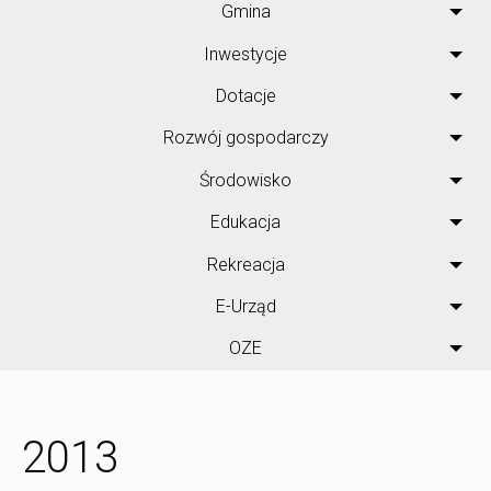
Gmina
Inwestycje
Dotacje
Rozwój gospodarczy
Środowisko
Edukacja
Rekreacja
E-Urząd
OZE
2013