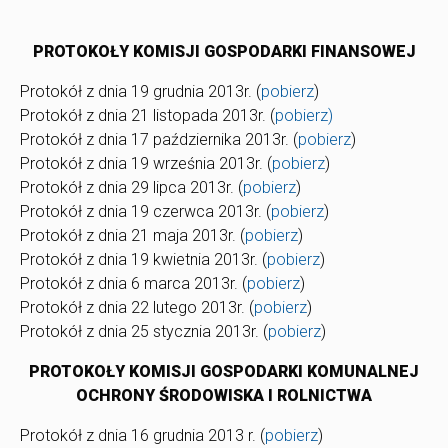
PROTOKOŁY KOMISJI GOSPODARKI FINANSOWEJ
Protokół z dnia 19 grudnia 2013r. (
pobierz
)
Protokół z dnia 21 listopada 2013r. (
pobierz)
Protokół z dnia 17 października 2013r. (
pobierz
)
Protokół z dnia 19 września 2013r. (
pobierz
)
Protokół z dnia 29 lipca 2013r. (
pobierz
)
Protokół z dnia 19 czerwca 2013r. (
pobierz
)
Protokół z dnia 21 maja 2013r. (
pobierz
)
Protokół z dnia 19 kwietnia 2013r. (
pobierz
)
Protokół z dnia 6 marca 2013r. (
pobierz
)
Protokół z dnia 22 lutego 2013r. (
pobierz
)
Protokół z dnia 25 stycznia 2013r. (
pobierz
)
PROTOKOŁY KOMISJI GOSPODARKI KOMUNALNEJ
OCHRONY ŚRODOWISKA I ROLNICTWA
Protokół z dnia 16 grudnia 2013 r. (
pobierz
)