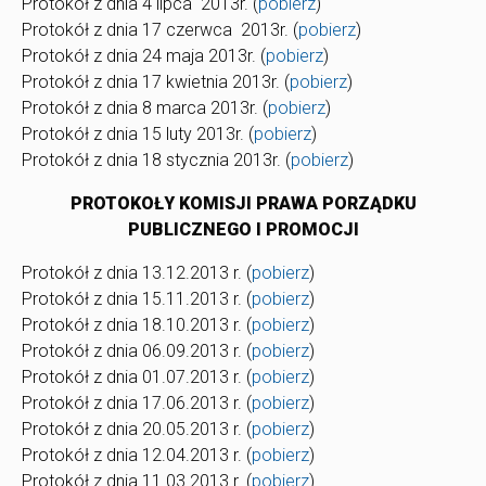
Protokół z dnia 4 lipca 2013r. (
pobierz
)
Protokół z dnia 17 czerwca 2013r. (
pobierz
)
Protokół z dnia 24 maja 2013r. (
pobierz
)
Protokół z dnia 17 kwietnia 2013r. (
pobierz
)
Protokół z dnia 8 marca 2013r. (
pobierz
)
Protokół z dnia 15 luty 2013r. (
pobierz
)
Protokół z dnia 18 stycznia 2013r. (
pobierz
)
PROTOKOŁY KOMISJI PRAWA PORZĄDKU
PUBLICZNEGO I PROMOCJI
Protokół z dnia 13.12.2013 r. (
pobierz
)
Protokół z dnia 15.11.2013 r. (
pobierz
)
Protokół z dnia 18.10.2013 r. (
pobierz
)
Protokół z dnia 06.09.2013 r. (
pobierz
)
Protokół z dnia 01.07.2013 r. (
pobierz
)
Protokół z dnia 17.06.2013 r. (
pobierz
)
Protokół z dnia 20.05.2013 r. (
pobierz
)
Protokół z dnia 12.04.2013 r. (
pobierz
)
Protokół z dnia 11.03.2013 r. (
pobierz
)