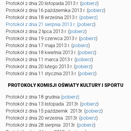
Protokół z dnia 20 listopada 2013 r. (
pobierz
)
Protokół z dnia 16 października 2013 r. (
pobierz
)
Protokół z dnia 18 września 2013 r.
(pobierz)
Protokół z dnia 21 sierpnia 2013 r. (
pobierz
)
Protokół z dnia 2 lipca 2013 r. (
pobierz
)
Protokół z dnia 19 czerwca 2013 r. (
pobierz
)
Protokół z dnia 17 maja 2013 r. (
pobierz
)
Protokół z dnia 18 kwietnia 2013 r. (
pobierz
)
Protokół z dnia 11 marca 2013 r. (
pobierz
)
Protokół z dnia 20 lutego 2013 r. (
pobierz
)
Protokół z dnia 11 stycznia 2013 r. (
pobierz
)
PROTOKOŁY KOMISJI OŚWIATY KULTURY I SPORTU
Protokół z dnia 18 grudnia
(pobierz)
Protokół z dnia 13 listopada 2013r. (
pobierz
)
Protokół z dnia 15 październik 2013r. (
pobierz
)
Protokół z dnia 20 września 2013r. (
pobierz
)
Protokół z dnia 28 sierpnia 2013r. (
pobierz
)