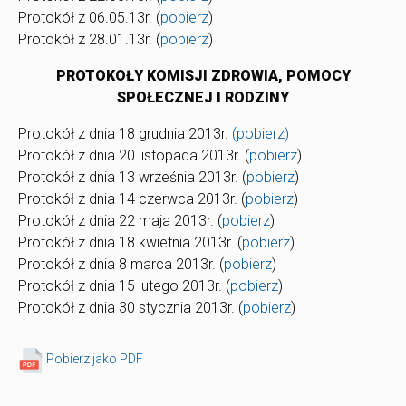
Protokół z 06.05.13r. (
pobierz
)
Protokół z 28.01.13r. (
pobierz
)
PROTOKOŁY KOMISJI ZDROWIA, POMOCY
SPOŁECZNEJ I RODZINY
Protokół z dnia 18 grudnia 2013r.
(pobierz)
Protokół z dnia 20 listopada 2013r. (
pobierz
)
Protokół z dnia 13 września 2013r. (
pobierz
)
Protokół z dnia 14 czerwca 2013r. (
pobierz
)
Protokół z dnia 22 maja 2013r. (
pobierz
)
Protokół z dnia 18 kwietnia 2013r. (
pobierz
)
Protokół z dnia 8 marca 2013r. (
pobierz
)
Protokół z dnia 15 lutego 2013r. (
pobierz
)
Protokół z dnia 30 stycznia 2013r. (
pobierz
)
Pobierz jako PDF