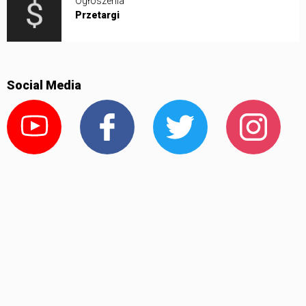
Ogłoszenia
Przetargi
Social Media