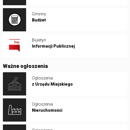
Gminny
Budżet
Biuletyn
Informacji Publicznej
Ważne ogłoszenia
Ogłoszenia
z Urzędu Miejskiego
Ogłoszenia
Nieruchomości