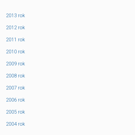
2013 rok
2012 rok
2011 rok
2010 rok
2009 rok
2008 rok
2007 rok
2006 rok
2005 rok
2004 rok