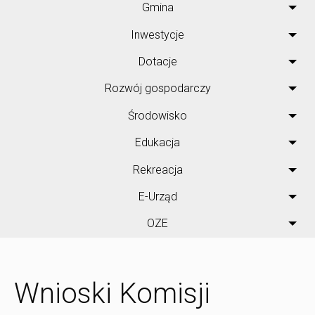
Gmina
Inwestycje
Dotacje
Rozwój gospodarczy
Środowisko
Edukacja
Rekreacja
E-Urząd
OZE
Wnioski Komisji