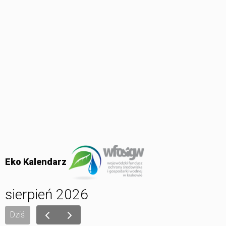
Eko Kalendarz
sierpień 2026
Dziś