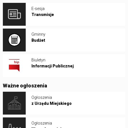
E-sesja
Transmisje
Gminny
Budżet
Biuletyn
Informacji Publicznej
Ważne ogłoszenia
Ogłoszenia
z Urzędu Miejskiego
Ogłoszenia