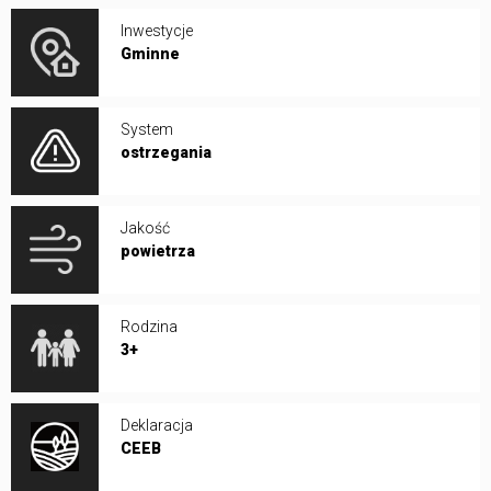
Inwestycje
Gminne
System
ostrzegania
Jakość
powietrza
Rodzina
3+
Deklaracja
CEEB