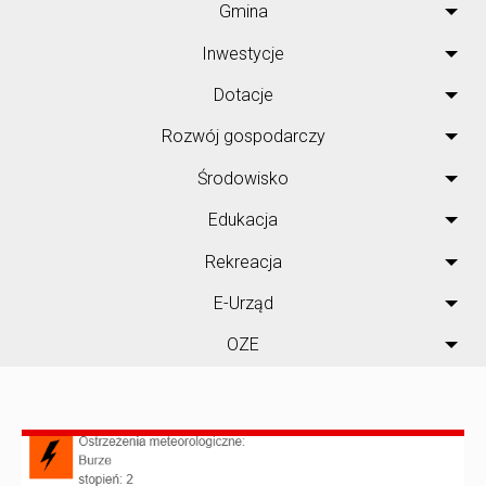
Gmina
Inwestycje
Dotacje
Rozwój gospodarczy
Środowisko
Edukacja
Rekreacja
E-Urząd
OZE