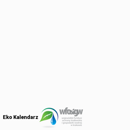
Eko Kalendarz