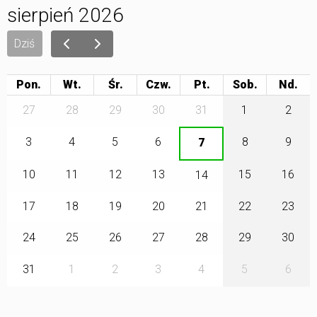
sierpień 2026
Dziś
Pon.
Wt.
Śr.
Czw.
Pt.
Sob.
27
28
29
30
31
1
2
3
4
5
6
8
9
7
10
11
12
13
15
16
14
17
18
19
20
21
22
23
24
25
26
27
28
29
30
31
1
2
3
4
5
6