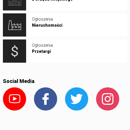
Ogłoszenia
Nieruchomości
Ogłoszenia
Przetargi
Social Media