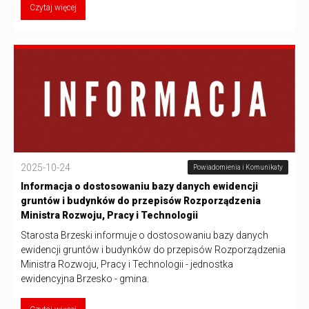
Czytaj więcej
2025-10-24
Powiadomienia i Komunikaty
Informacja o dostosowaniu bazy danych ewidencji
gruntów i budynków do przepisów Rozporządzenia
Ministra Rozwoju, Pracy i Technologii
Starosta Brzeski informuje o dostosowaniu bazy danych
ewidencji gruntów i budynków do przepisów Rozporządzenia
Ministra Rozwoju, Pracy i Technologii - jednostka
ewidencyjna Brzesko - gmina.