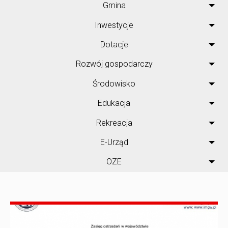
Gmina
Inwestycje
Dotacje
Rozwój gospodarczy
Środowisko
Edukacja
Rekreacja
E-Urząd
OZE