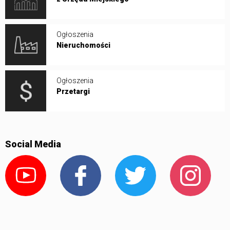
Ogłoszenia
Nieruchomości
Ogłoszenia
Przetargi
Social Media