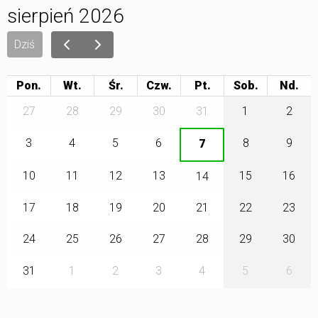
sierpień 2026
Dziś
Pon.
Wt.
Śr.
Czw.
Pt.
Sob.
27
28
29
30
31
1
2
3
4
5
6
8
9
7
10
11
12
13
15
16
14
17
18
19
20
21
22
23
24
25
26
27
28
29
30
31
1
2
3
4
5
6