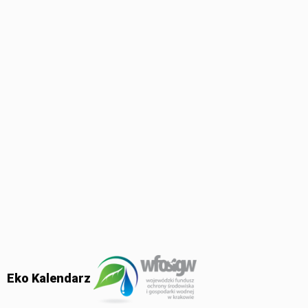
Eko Kalendarz