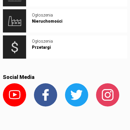
Ogłoszenia
Nieruchomości
Ogłoszenia
Przetargi
Social Media