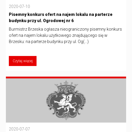
2020-07-10
Pisemny konkurs ofert na najem lokalu na parterze
budynku przy ul. Ogrodowej nr 6
Burmistrz Brzeska ogłasza nieograniczony pisemny konkurs
ofert na najem lokalu użytkowego znajdującego się w
Brzesku: na parterze budynku przy ul. Og(...)
Czytaj więcej
2020-07-07