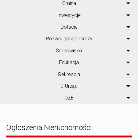
Gmina
Inwestycje
Dotacje
Rozwój gospodarczy
Środowisko
Edukacja
Rekreacja
E-Urząd
OZE
Ogłoszenia Nieruchomości