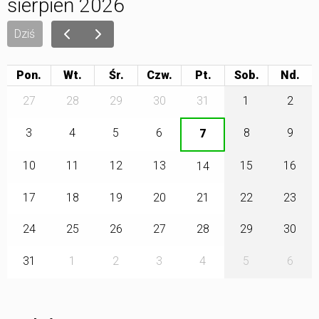
sierpień 2026
Dziś
Pon.
Wt.
Śr.
Czw.
Pt.
Sob.
27
28
29
30
31
1
2
3
4
5
6
8
9
7
10
11
12
13
15
16
14
17
18
19
20
21
22
23
24
25
26
27
28
29
30
31
1
2
3
4
5
6