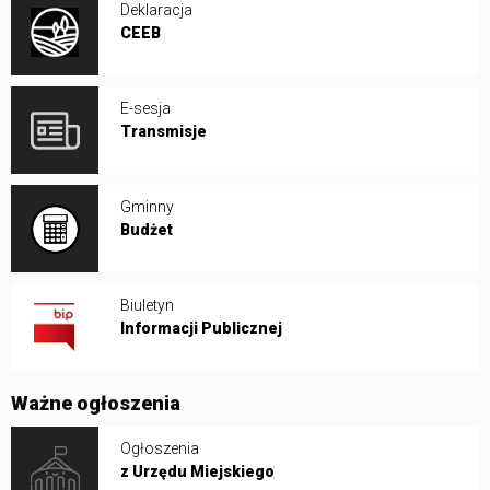
Deklaracja
CEEB
E-sesja
Transmisje
Gminny
Budżet
Biuletyn
Informacji Publicznej
Ważne ogłoszenia
Ogłoszenia
z Urzędu Miejskiego