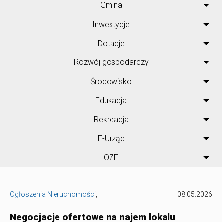
Gmina
Inwestycje
Dotacje
Rozwój gospodarczy
Środowisko
Edukacja
Rekreacja
E-Urząd
OZE
Ogłoszenia Nieruchomości
,
08.05.2026
Negocjacje ofertowe na najem lokalu