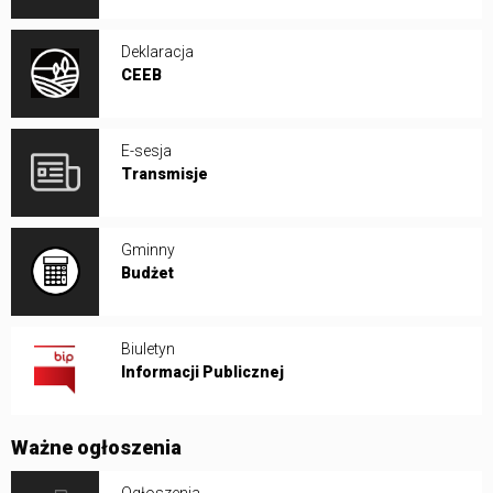
Deklaracja
CEEB
E-sesja
Transmisje
Gminny
Budżet
Biuletyn
Informacji Publicznej
Ważne ogłoszenia
Ogłoszenia