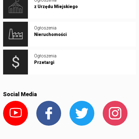
z Urzędu Miejskiego
Ogłoszenia
Nieruchomości
Ogłoszenia
Przetargi
Social Media