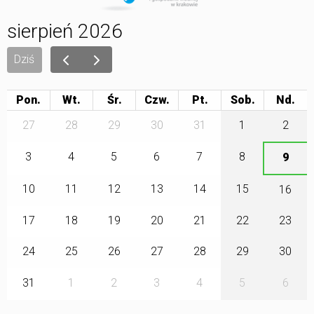
sierpień 2026
Dziś
Pon.
Wt.
Śr.
Czw.
Pt.
Sob.
27
28
29
30
31
1
2
3
4
5
6
7
8
9
10
11
12
13
14
15
16
17
18
19
20
21
22
23
24
25
26
27
28
29
30
31
1
2
3
4
5
6