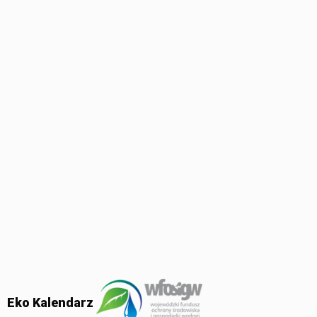
Eko Kalendarz