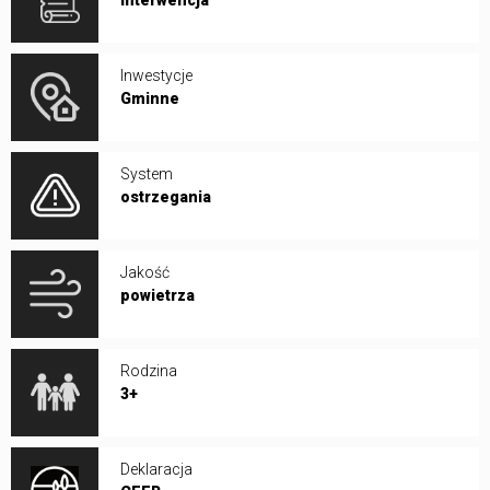
Inwestycje
Gminne
System
ostrzegania
Jakość
powietrza
Rodzina
3+
Deklaracja