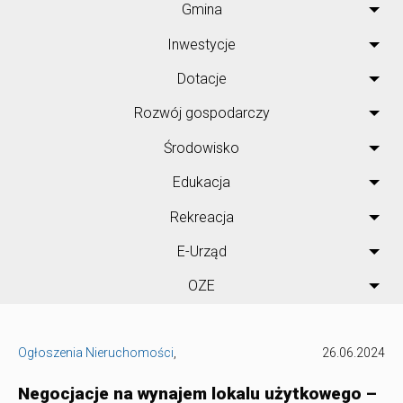
Gmina
Inwestycje
Dotacje
Rozwój gospodarczy
Środowisko
Edukacja
Rekreacja
E-Urząd
OZE
Ogłoszenia Nieruchomości
,
26.06.2024
Negocjacje na wynajem lokalu użytkowego –