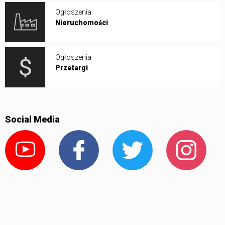
Ogłoszenia
Nieruchomości
Ogłoszenia
Przetargi
Social Media