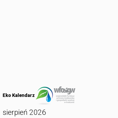
Eko Kalendarz
sierpień 2026