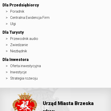
Dla Przedsiębiorcy
Poradnik
Centralna Ewidencja Firm
Ulgi
Dla Turysty
Przewodnik audio
Zwiedzanie
Niezbędnik
Dla Inwestora
Oferta inwestycyjna
Inwestycje
Strategia rozwoju
Urząd Miasta Brzeska