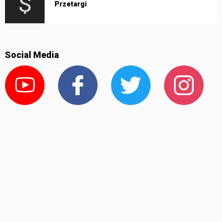
Przetargi
Social Media