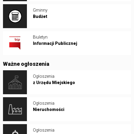
Gminny
Budżet
Biuletyn
Informacji Publicznej
Ważne ogłoszenia
Ogłoszenia
z Urzędu Miejskiego
Ogłoszenia
Nieruchomości
Ogłoszenia