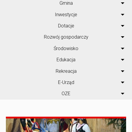
Gmina
Inwestycje
Dotacje
Rozwój gospodarczy
Środowisko
Edukacja
Rekreacja
E-Urząd
OZE