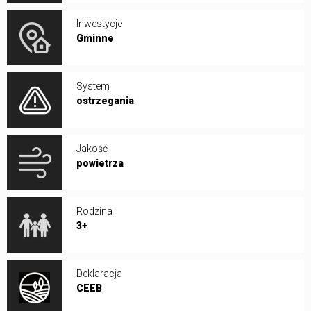
Inwestycje
Gminne
System
ostrzegania
Jakość
powietrza
Rodzina
3+
Deklaracja
CEEB