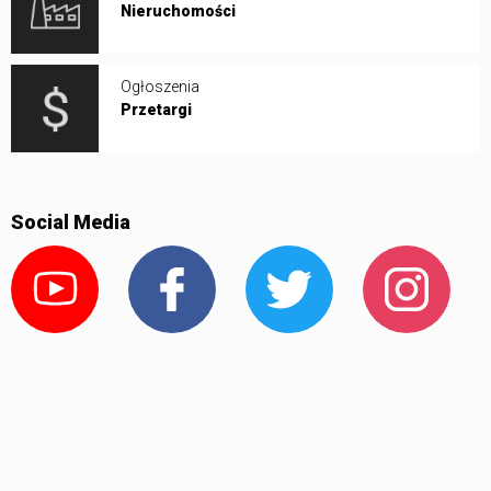
Nieruchomości
Ogłoszenia
Przetargi
Social Media