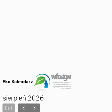
Eko Kalendarz
sierpień 2026
Dziś