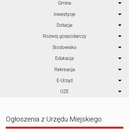
Gmina
Inwestycje
Dotacje
Rozwój gospodarczy
Środowisko
Edukacja
Rekreacja
E-Urząd
OZE
Ogłoszenia z Urzędu Miejskiego