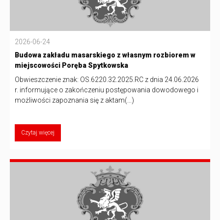
2026-06-24
Budowa zakładu masarskiego z własnym rozbiorem w
miejscowości Poręba Spytkowska
Obwieszczenie znak: OS.6220.32.2025.RC z dnia 24.06.2026
r. informujące o zakończeniu postępowania dowodowego i
możliwości zapoznania się z aktam(...)
Czytaj więcej