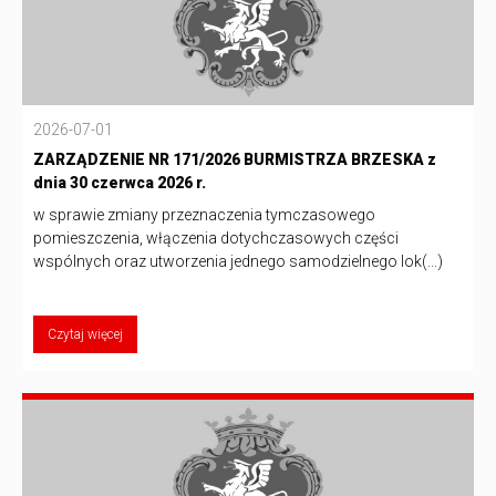
2026-07-01
ZARZĄDZENIE NR 171/2026 BURMISTRZA BRZESKA z
dnia 30 czerwca 2026 r.
w sprawie zmiany przeznaczenia tymczasowego
pomieszczenia, włączenia dotychczasowych części
wspólnych oraz utworzenia jednego samodzielnego lok(...)
Czytaj więcej