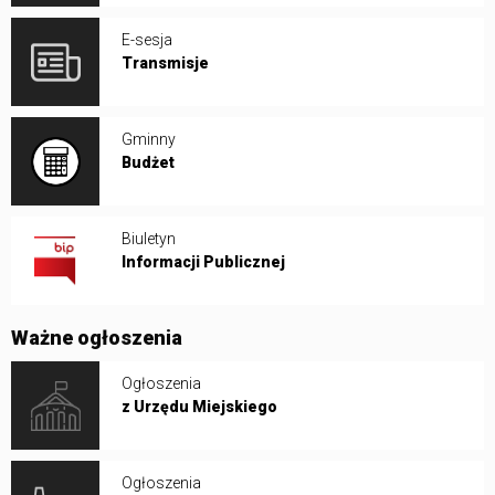
E-sesja
Transmisje
Gminny
Budżet
Biuletyn
Informacji Publicznej
Ważne ogłoszenia
Ogłoszenia
z Urzędu Miejskiego
Ogłoszenia