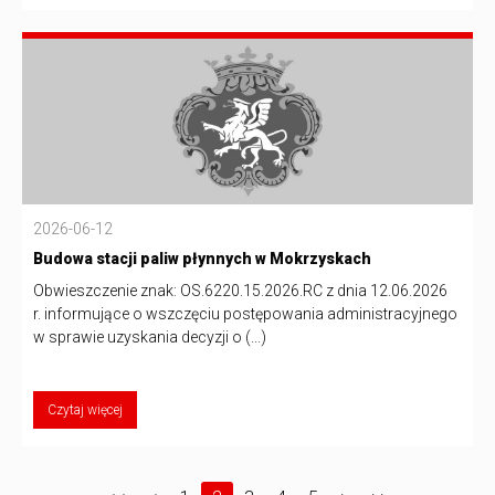
2026-06-12
Budowa stacji paliw płynnych w Mokrzyskach
Obwieszczenie znak: OS.6220.15.2026.RC z dnia 12.06.2026
r. informujące o wszczęciu postępowania administracyjnego
w sprawie uzyskania decyzji o (...)
Czytaj więcej