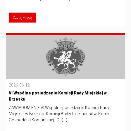
Czytaj więcej
2026-06-12
VI Wspólne posiedzenie Komisji Rady Miejskiej w
Brzesku
ZAWIADOMIENIE VI Wspólne posiedzenie Komisji Rady
Miejskiej w Brzesku: Komisji Budżetu i Finansów, Komisji
Gospodarki Komunalnej i Oc(...)