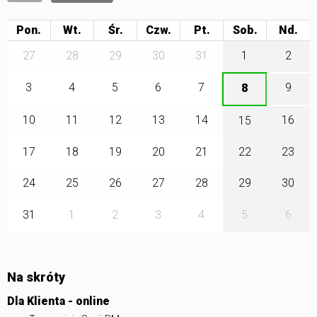
Pon.
Wt.
Śr.
Czw.
Pt.
Sob.
27
28
29
30
31
1
2
3
4
5
6
7
9
8
10
11
12
13
14
16
15
17
18
19
20
21
22
23
24
25
26
27
28
29
30
31
1
2
3
4
5
6
Na skróty
Dla Klienta - online