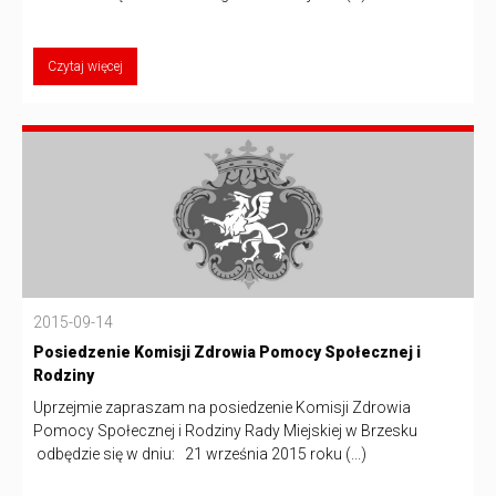
Czytaj więcej
2015-09-14
Posiedzenie Komisji Zdrowia Pomocy Społecznej i
Rodziny
Uprzejmie zapraszam na posiedzenie Komisji Zdrowia
Pomocy Społecznej i Rodziny Rady Miejskiej w Brzesku
odbędzie się w dniu: 21 września 2015 roku (...)