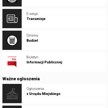
E-sesja
Transmisje
Gminny
Budżet
Biuletyn
Informacji Publicznej
Ważne ogłoszenia
Ogłoszenia
z Urzędu Miejskiego