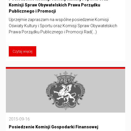
Komisji Spraw Obywatelskich Prawa Porządku
Publicznego i Promocji
Uprzejmie zapraszam na wspólne posiedzenie Komisji
Oświaty Kultury i Sportu oraz Komisji Spraw Obywatelskich
Prawa Porządku Publicznego i Promocji Rad(...)
Czytaj więcej
2015-09-16
Posiedzenie Komisji Gospodarki Finansowej