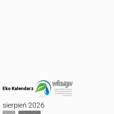
Eko Kalendarz
sierpień 2026