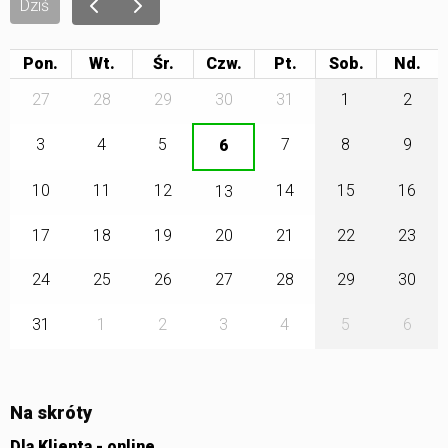
Dziś
Pon.
Wt.
Śr.
Czw.
Pt.
Sob.
27
28
29
30
31
1
2
3
4
5
7
8
9
6
10
11
12
14
15
16
13
17
18
19
20
21
22
23
24
25
26
27
28
29
30
31
1
2
3
4
5
6
Na skróty
Dla Klienta - online