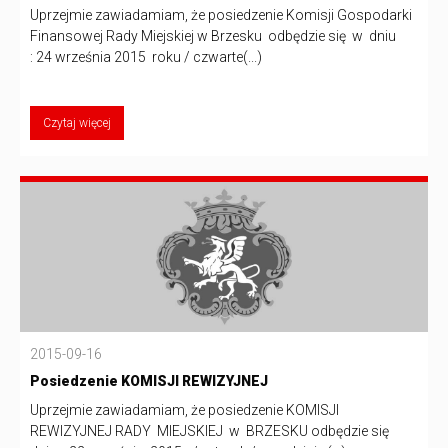
Uprzejmie zawiadamiam, że posiedzenie Komisji Gospodarki
Finansowej Rady Miejskiej w Brzesku odbędzie się w dniu
: 24 września 2015 roku / czwarte(...)
Czytaj więcej
2015-09-16
Posiedzenie KOMISJI REWIZYJNEJ
Uprzejmie zawiadamiam, że posiedzenie KOMISJI
REWIZYJNEJ RADY MIEJSKIEJ w BRZESKU odbędzie się