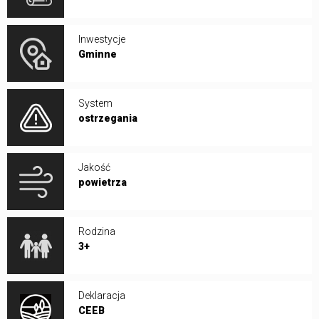
Inwestycje
Gminne
System
ostrzegania
Jakość
powietrza
Rodzina
3+
Deklaracja
CEEB