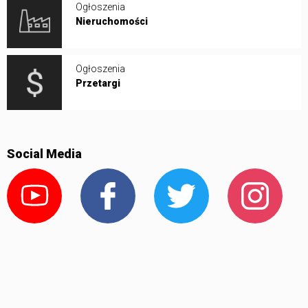
Ogłoszenia
Nieruchomości
Ogłoszenia
Przetargi
Social Media