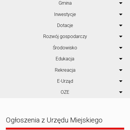
Gmina
Inwestycje
Dotacje
Rozwój gospodarczy
Środowisko
Edukacja
Rekreacja
E-Urząd
OZE
Ogłoszenia z Urzędu Miejskiego