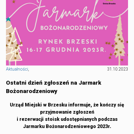
Aktualności
,
31.10.2023
Ostatni dzień zgłoszeń na Jarmark
Bożonarodzeniowy
Urząd Miejski w Brzesku informuje, że kończy się
przyjmowanie zgłoszeń
i rezerwacji stoisk udostępnianych podczas
Jarmarku Bożonarodzeniowego 2023r.