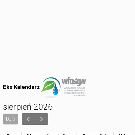
Eko Kalendarz
sierpień 2026
Dziś