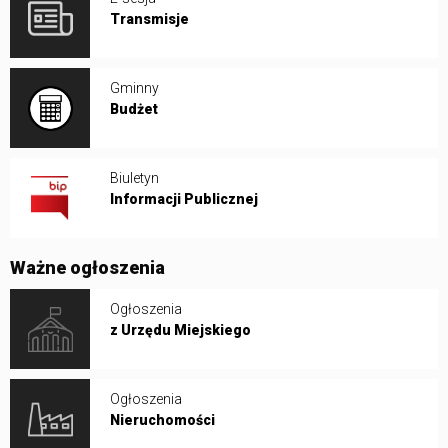
Transmisje
Gminny
Budżet
Biuletyn
Informacji Publicznej
Ważne ogłoszenia
Ogłoszenia
z Urzędu Miejskiego
Ogłoszenia
Nieruchomości