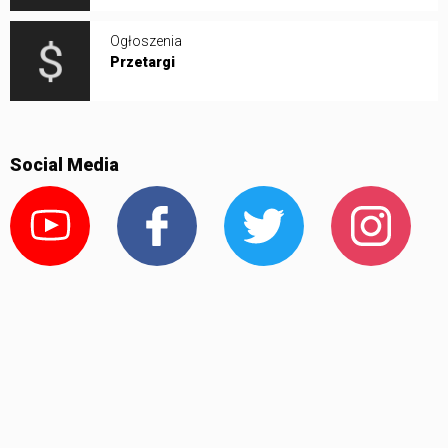
Ogłoszenia
Przetargi
Social Media