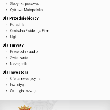
Skrzynka podawcza
Cyfrowa Małopolska
Dla Przedsiębiorcy
Poradnik
Centralna Ewidencja Firm
Ulgi
Dla Turysty
Przewodnik audio
Zwiedzanie
Niezbędnik
Dla Inwestora
Oferta inwestycyjna
Inwestycje
Strategia rozwoju