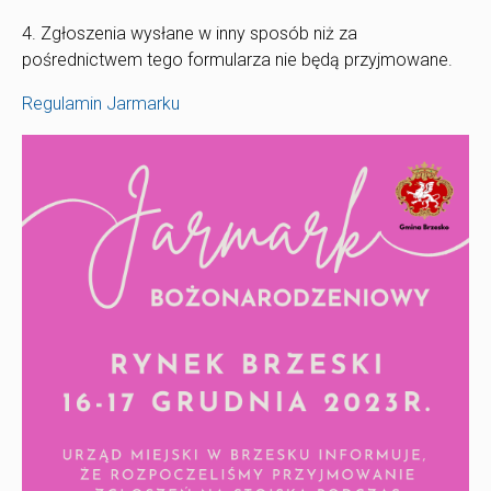
4. Zgłoszenia wysłane w inny sposób niż za
pośrednictwem tego formularza nie będą przyjmowane.
Regulamin Jarmarku