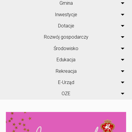
Gmina
Inwestycje
Dotacje
Rozwój gospodarczy
Środowisko
Edukacja
Rekreacja
E-Urząd
OZE