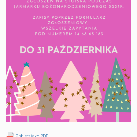
Pobierz jako PDF