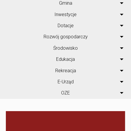
Gmina
Inwestycje
Dotacje
Rozwój gospodarczy
Środowisko
Edukacja
Rekreacja
E-Urząd
OZE