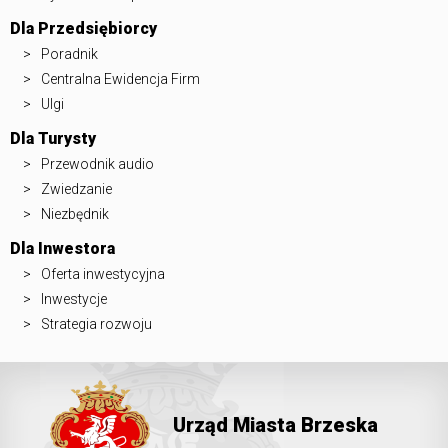
Dla Przedsiębiorcy
Poradnik
Centralna Ewidencja Firm
Ulgi
Dla Turysty
Przewodnik audio
Zwiedzanie
Niezbędnik
Dla Inwestora
Oferta inwestycyjna
Inwestycje
Strategia rozwoju
Urząd Miasta Brzeska