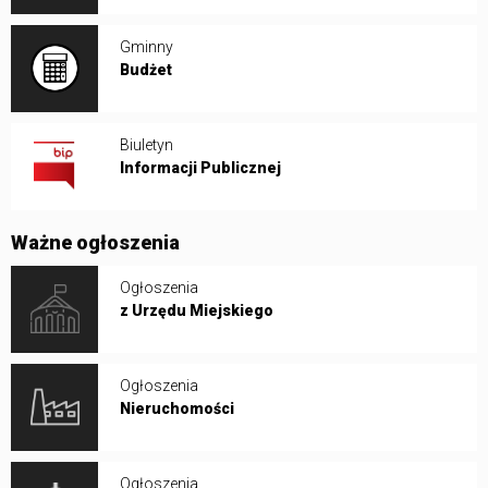
Gminny
Budżet
Biuletyn
Informacji Publicznej
Ważne ogłoszenia
Ogłoszenia
z Urzędu Miejskiego
Ogłoszenia
Nieruchomości
Ogłoszenia