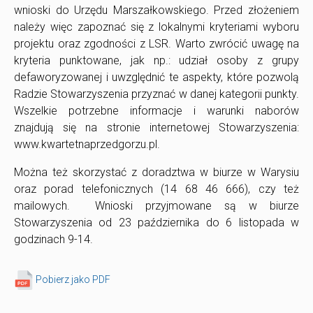
wnioski do Urzędu Marszałkowskiego. Przed złożeniem
należy więc zapoznać się z lokalnymi kryteriami wyboru
projektu oraz zgodności z LSR. Warto zwrócić uwagę na
kryteria punktowane, jak np.: udział osoby z grupy
defaworyzowanej i uwzględnić te aspekty, które pozwolą
Radzie Stowarzyszenia przyznać w danej kategorii punkty.
Wszelkie potrzebne informacje i warunki naborów
znajdują się na stronie internetowej Stowarzyszenia:
www.kwartetnaprzedgorzu.pl.
Można też skorzystać z doradztwa w biurze w Warysiu
oraz porad telefonicznych (14 68 46 666), czy też
mailowych. Wnioski przyjmowane są w biurze
Stowarzyszenia od 23 października do 6 listopada w
godzinach 9-14.
Pobierz jako PDF