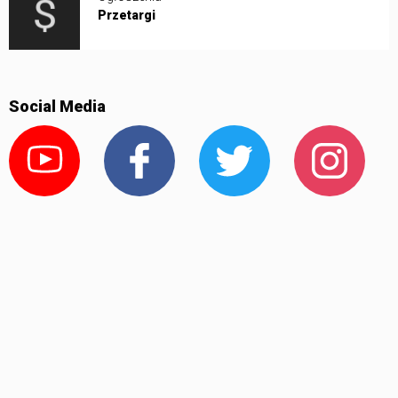
Przetargi
Social Media