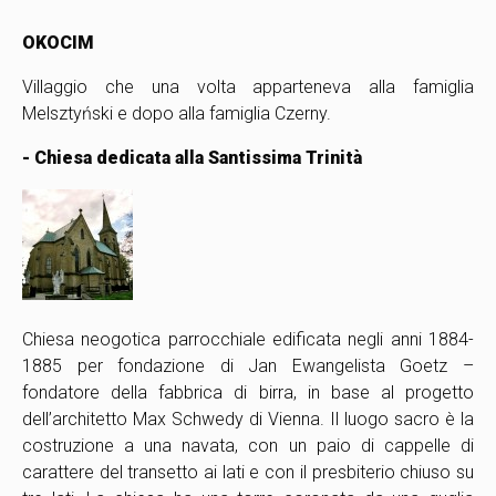
OKOCIM
Villaggio che una volta apparteneva alla famiglia
Melsztyński e dopo alla famiglia Czerny.
- Chiesa dedicata alla Santissima Trinità
Chiesa neogotica parrocchiale edificata negli anni 1884-
1885 per fondazione di Jan Ewangelista Goetz –
fondatore della fabbrica di birra, in base al progetto
dell’architetto Max Schwedy di Vienna. Il luogo sacro è la
costruzione a una navata, con un paio di cappelle di
carattere del transetto ai lati e con il presbiterio chiuso su