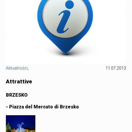
Aktualności
,
11.07.2013
Attrattive
BRZESKO
- Piazza del Mercato di Brzesko