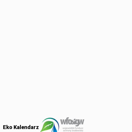
Eko Kalendarz