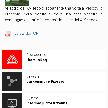
Villaggio del XV secolo appartente una volta ai vescovi di
Cracovia. Nella località si trova una casa signorile di
campagna costruita in mattoni della fine del XIX secolo
Pobierz jako PDF
Powiadomienia
i komunikaty
#Invest in
our commune Brzesko
System
Informacji Przestrzennej