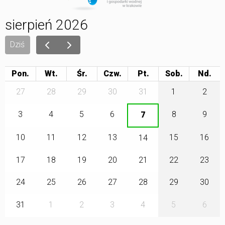
sierpień 2026
Dziś
Pon.
Wt.
Śr.
Czw.
Pt.
Sob.
27
28
29
30
31
1
2
3
4
5
6
8
9
7
10
11
12
13
15
16
14
17
18
19
20
21
22
23
24
25
26
27
28
29
30
31
1
2
3
4
5
6