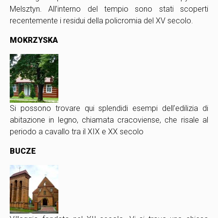
Melsztyn. All’interno del tempio sono stati scoperti
recentemente i residui della policromia del XV secolo.
MOKRZYSKA
Si possono trovare qui splendidi esempi dell’edilizia di
abitazione in legno, chiamata cracoviense, che risale al
periodo a cavallo tra il XIX e XX secolo
BUCZE