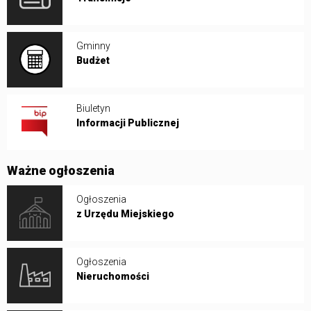
Gminny
Budżet
Biuletyn
Informacji Publicznej
Ważne ogłoszenia
Ogłoszenia
z Urzędu Miejskiego
Ogłoszenia
Nieruchomości