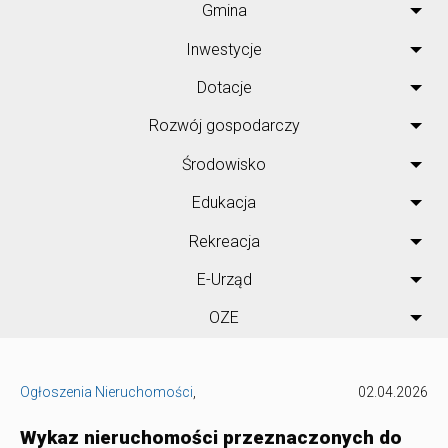
Gmina
Inwestycje
Dotacje
Rozwój gospodarczy
Środowisko
Edukacja
Rekreacja
E-Urząd
OZE
Ogłoszenia Nieruchomości
,
02.04.2026
Wykaz nieruchomości przeznaczonych do