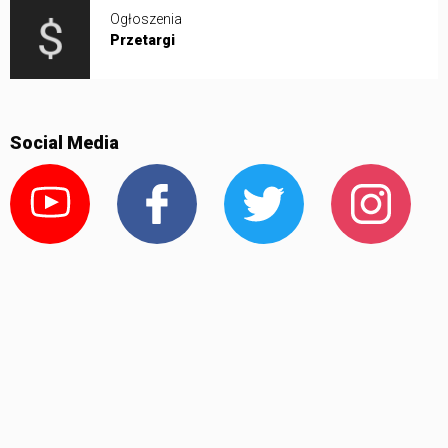
Ogłoszenia
Przetargi
Social Media