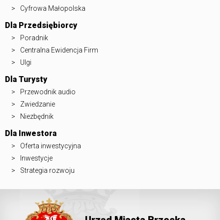
Cyfrowa Małopolska
Dla Przedsiębiorcy
Poradnik
Centralna Ewidencja Firm
Ulgi
Dla Turysty
Przewodnik audio
Zwiedzanie
Niezbędnik
Dla Inwestora
Oferta inwestycyjna
Inwestycje
Strategia rozwoju