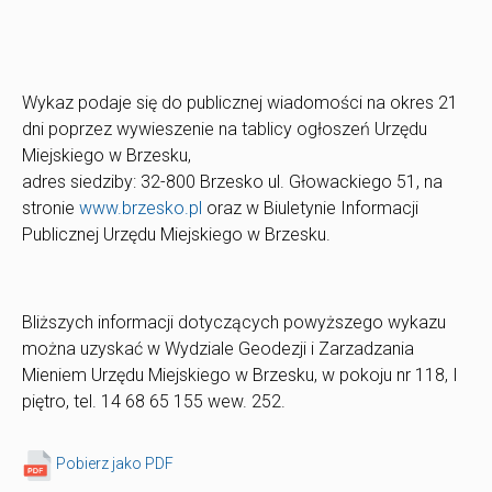
Wykaz podaje się do publicznej wiadomości na okres 21
dni poprzez wywieszenie na tablicy ogłoszeń Urzędu
Miejskiego w Brzesku,
adres siedziby: 32-800 Brzesko ul. Głowackiego 51, na
stronie
www.brzesko.pl
oraz w Biuletynie Informacji
Publicznej Urzędu Miejskiego w Brzesku.
Bliższych informacji dotyczących powyższego wykazu
można uzyskać w Wydziale Geodezji i Zarzadzania
Mieniem Urzędu Miejskiego w Brzesku, w pokoju nr 118, I
piętro, tel. 14 68 65 155 wew. 252.
Pobierz jako PDF