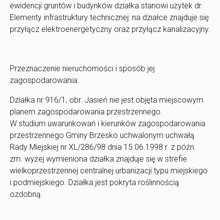
ewidencji gruntów i budynków działka stanowi użytek dr.
Elementy infrastruktury technicznej: na działce znajduje się
przyłącz elektroenergetyczny oraz przyłącz kanalizacyjny.
Przeznaczenie nieruchomości i sposób jej
zagospodarowania:
Działka nr 916/1, obr. Jasień nie jest objęta miejscowym
planem zagospodarowania przestrzennego.
W studium uwarunkowań i kierunków zagospodarowania
przestrzennego Gminy Brzesko uchwalonym uchwałą
Rady Miejskiej nr XL/286/98 dnia 15.06.1998 r. z późn.
zm. wyżej wymieniona działka znajduje się w strefie
wielkoprzestrzennej centralnej urbanizacji typu miejskiego
i podmiejskiego. Działka jest pokryta roślinnością
ozdobną.