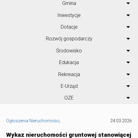
Gmina
Inwestycje
Dotacje
Rozwój gospodarczy
Środowisko
Edukacja
Rekreacja
E-Urząd
OZE
Ogłoszenia Nieruchomości
,
24.03.2026
Wykaz nieruchomości gruntowej stanowiącej