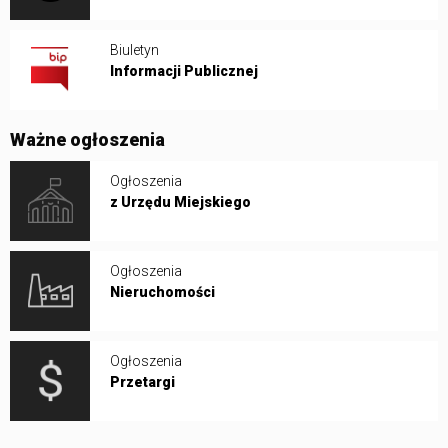
Biuletyn
Informacji Publicznej
Ważne ogłoszenia
Ogłoszenia
z Urzędu Miejskiego
Ogłoszenia
Nieruchomości
Ogłoszenia
Przetargi