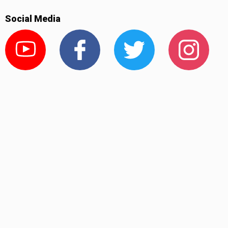
Social Media