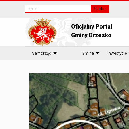
Szukaj
Oficjalny Portal
Gminy Brzesko
Samorząd
Gmina
Inwestycje