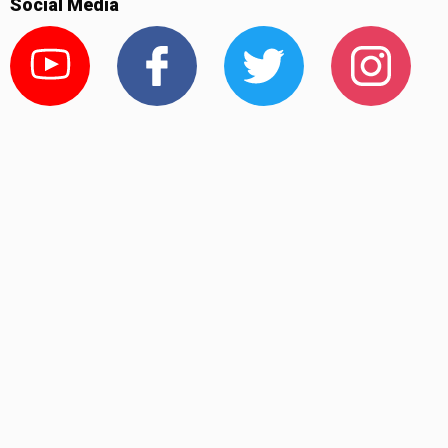
Social Media