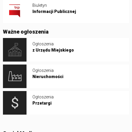
Biuletyn
Informacji Publicznej
Ważne ogłoszenia
Ogłoszenia
z Urzędu Miejskiego
Ogłoszenia
Nieruchomości
Ogłoszenia
Przetargi