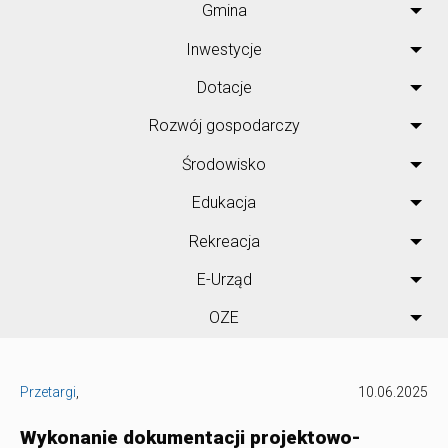
Gmina
Inwestycje
Dotacje
Rozwój gospodarczy
Środowisko
Edukacja
Rekreacja
E-Urząd
OZE
Przetargi
,
10.06.2025
Wykonanie dokumentacji projektowo-