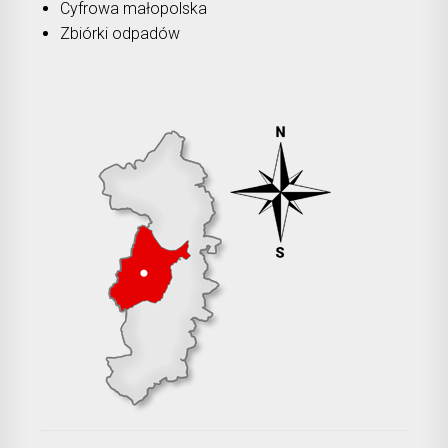
Cyfrowa małopolska
Zbiórki odpadów