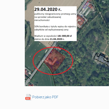
Pobierz jako PDF