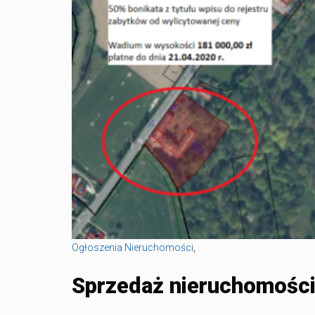
Ogłoszenia Nieruchomości
,
Sprzedaż nieruchomości 