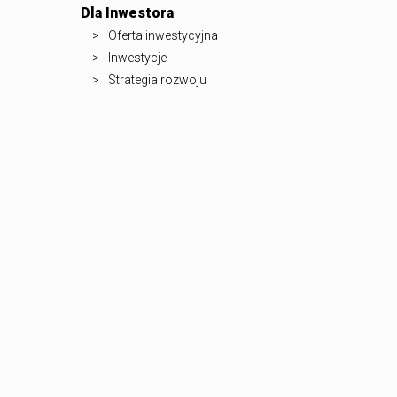
Dla Inwestora
Oferta inwestycyjna
Inwestycje
Strategia rozwoju