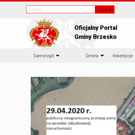
Szukaj
Oficjalny Portal
Gminy Brzesko
Samorząd
Gmina
Inwestycje