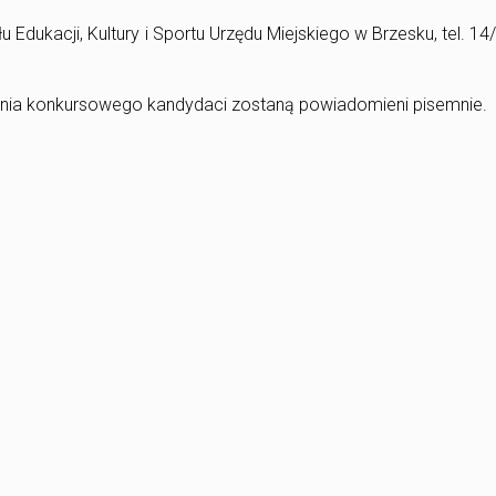
u Edukacji, Kultury i Sportu Urzędu Miejskiego w Brzesku, tel. 14
ania konkursowego kandydaci zostaną powiadomieni pisemnie.