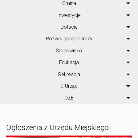
Gmina
Inwestycje
Dotacje
Rozwój gospodarczy
Środowisko
Edukacja
Rekreacja
E-Urząd
OZE
Ogłoszenia z Urzędu Miejskiego