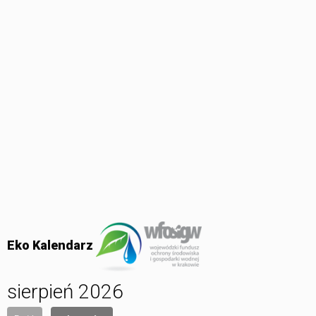
Eko Kalendarz
sierpień 2026