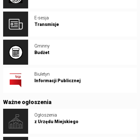
E-sesja
Transmisje
Gminny
Budżet
Biuletyn
Informacji Publicznej
Ważne ogłoszenia
Ogłoszenia
z Urzędu Miejskiego