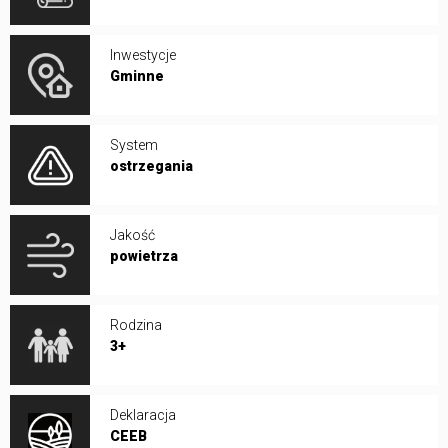
Inwestycje
Gminne
System
ostrzegania
Jakość
powietrza
Rodzina
3+
Deklaracja
CEEB