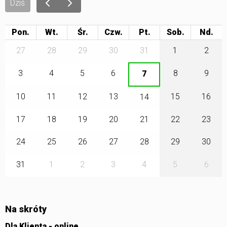
Dziś
Pon.
Wt.
Śr.
Czw.
Pt.
Sob.
27
28
29
30
31
1
2
3
4
5
6
8
9
7
10
11
12
13
15
16
14
17
18
19
20
21
22
23
24
25
26
27
28
29
30
31
1
2
3
4
5
6
Na skróty
Dla Klienta - online