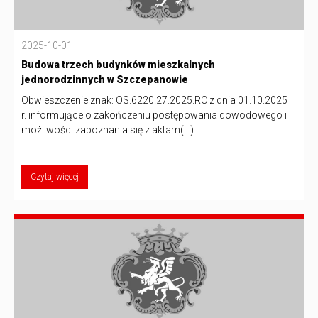
2025-10-01
Budowa trzech budynków mieszkalnych
jednorodzinnych w Szczepanowie
Obwieszczenie znak: OS.6220.27.2025.RC z dnia 01.10.2025
r. informujące o zakończeniu postępowania dowodowego i
możliwości zapoznania się z aktam(...)
Czytaj więcej