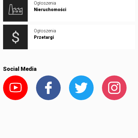
Ogłoszenia
Nieruchomości
Ogłoszenia
Przetargi
Social Media