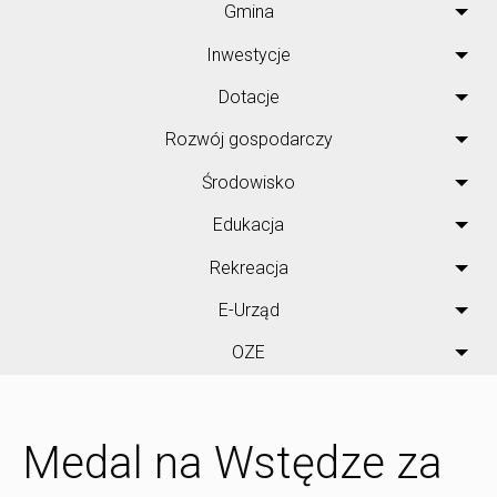
Gmina
Inwestycje
Dotacje
Rozwój gospodarczy
Środowisko
Edukacja
Rekreacja
E-Urząd
OZE
Medal na Wstędze za