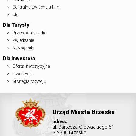
Centralna Ewidencja Firm
Ulgi
Dla Turysty
Przewodnik audio
Zwiedzanie
Niezbędnik
Dla Inwestora
Oferta inwestycyjna
Inwestycje
Strategia rozwoju
Urząd Miasta Brzeska
adres:
ul. Bartosza Głowackiego 51
32-800 Brzesko