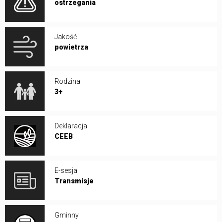
ostrzegania
Jakość
powietrza
Rodzina
3+
Deklaracja
CEEB
E-sesja
Transmisje
Gminny