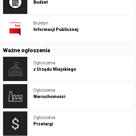
Budżet
Biuletyn
Informacji Publicznej
Ważne ogłoszenia
Ogłoszenia
z Urzędu Miejskiego
Ogłoszenia
Nieruchomości
Ogłoszenia
Przetargi