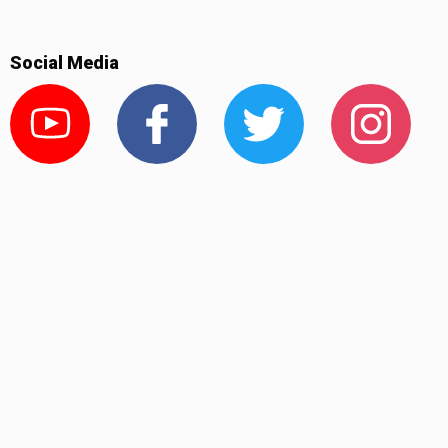
Social Media