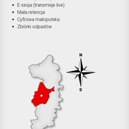
E-sesja (transmisje live)
Mała retencja
Cyfrowa małopolska
Zbiórki odpadów