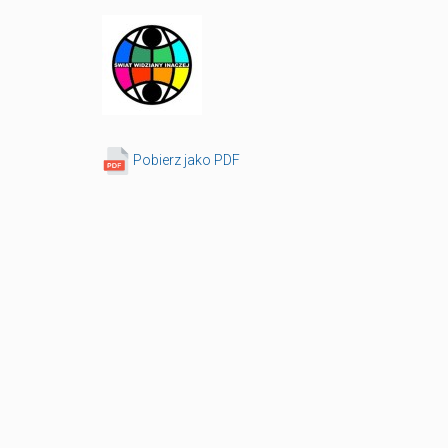
Pobierz jako PDF