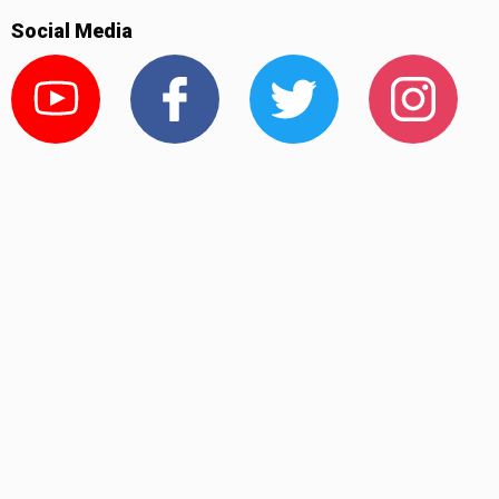
Social Media