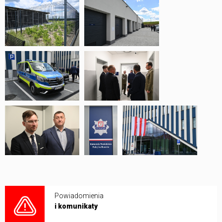
Powiadomienia
i komunikaty