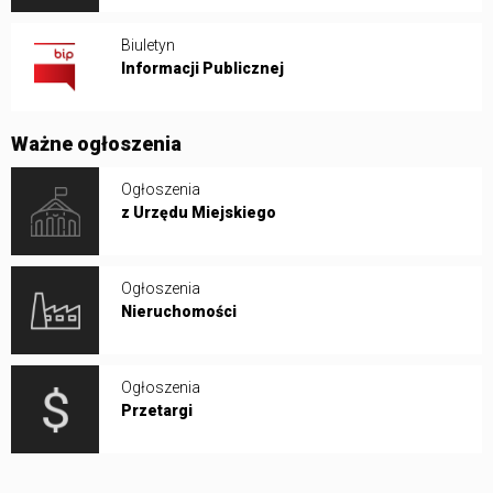
Biuletyn
Informacji Publicznej
Ważne ogłoszenia
Ogłoszenia
z Urzędu Miejskiego
Ogłoszenia
Nieruchomości
Ogłoszenia
Przetargi