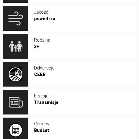
Jakość
powietrza
Rodzina
3+
Deklaracja
CEEB
E-sesja
Transmisje
Gminny
Budżet