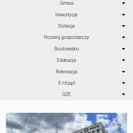
Gmina
Inwestycje
Dotacje
Rozwój gospodarczy
Środowisko
Edukacja
Rekreacja
E-Urząd
OZE