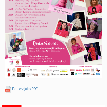
Pobierz jako PDF