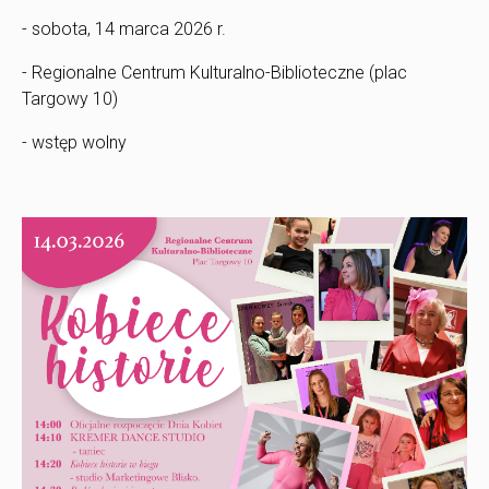
- sobota, 14 marca 2026 r.
- Regionalne Centrum Kulturalno-Biblioteczne (plac
Targowy 10)
- wstęp wolny