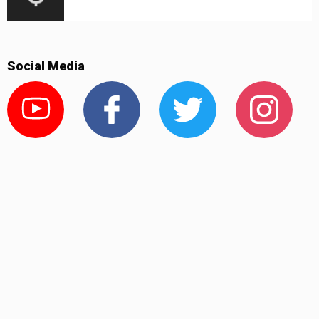
Social Media