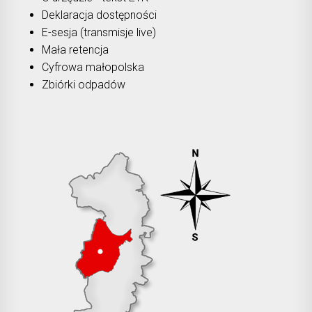
Deklaracja dostępności
E-sesja (transmisje live)
Mała retencja
Cyfrowa małopolska
Zbiórki odpadów