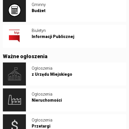
Gminny
Budżet
Biuletyn
Informacji Publicznej
Ważne ogłoszenia
Ogłoszenia
z Urzędu Miejskiego
Ogłoszenia
Nieruchomości
Ogłoszenia
Przetargi