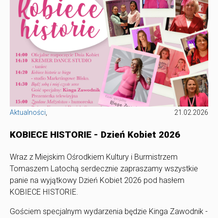
Aktualności
,
21.02.2026
KOBIECE HISTORIE - Dzień Kobiet 2026
Wraz z Miejskim Ośrodkiem Kultury i Burmistrzem
Tomaszem Latochą serdecznie zapraszamy wszystkie
panie na wyjątkowy Dzień Kobiet 2026 pod hasłem
KOBIECE HISTORIE.
Gościem specjalnym wydarzenia będzie Kinga Zawodnik -