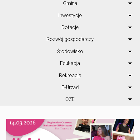
Gmina
Inwestycje
Dotacje
Rozwój gospodarczy
Środowisko
Edukacja
Rekreacja
E-Urząd
OZE