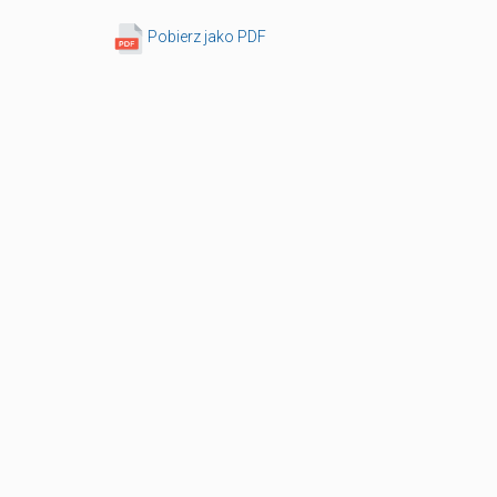
Pobierz jako PDF