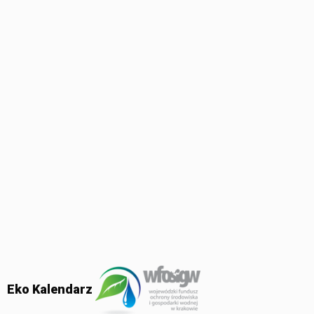
Eko Kalendarz