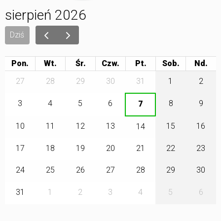
sierpień 2026
Dziś
Pon.
Wt.
Śr.
Czw.
Pt.
Sob.
27
28
29
30
31
1
2
3
4
5
6
8
9
7
10
11
12
13
15
16
14
17
18
19
20
21
22
23
24
25
26
27
28
29
30
31
1
2
3
4
5
6