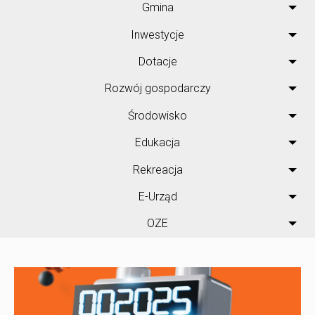
Gmina
Inwestycje
Dotacje
Rozwój gospodarczy
Środowisko
Edukacja
Rekreacja
E-Urząd
OZE