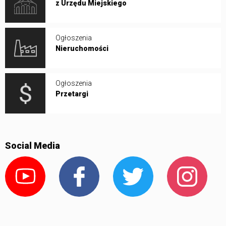
z Urzędu Miejskiego
Ogłoszenia
Nieruchomości
Ogłoszenia
Przetargi
Social Media