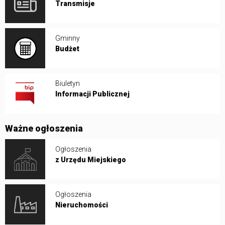
Transmisje
Gminny
Budżet
Biuletyn
Informacji Publicznej
Ważne ogłoszenia
Ogłoszenia
z Urzędu Miejskiego
Ogłoszenia
Nieruchomości