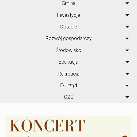
Gmina
Inwestycje
Dotacje
Rozwój gospodarczy
Środowisko
Edukacja
Rekreacja
E-Urząd
OZE