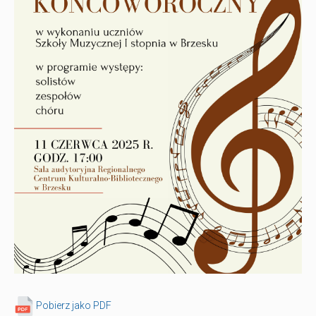
Pobierz jako PDF