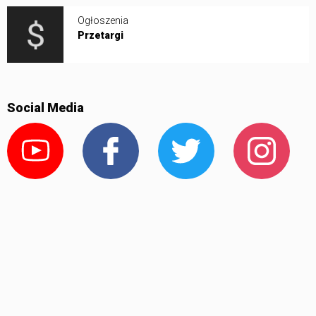
Ogłoszenia
Przetargi
Social Media