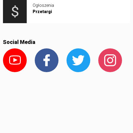
Ogłoszenia
Przetargi
Social Media