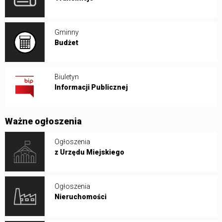
Gminny
Budżet
Biuletyn
Informacji Publicznej
Ważne ogłoszenia
Ogłoszenia
z Urzędu Miejskiego
Ogłoszenia
Nieruchomości