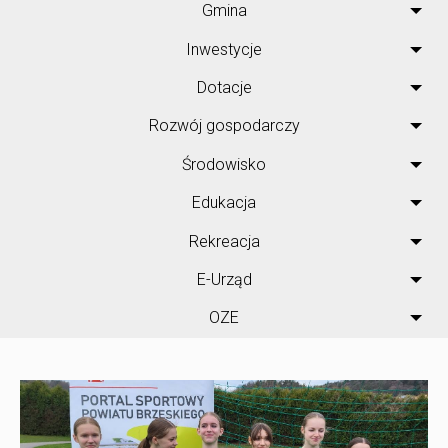
Gmina
Inwestycje
Dotacje
Rozwój gospodarczy
Środowisko
Edukacja
Rekreacja
E-Urząd
OZE