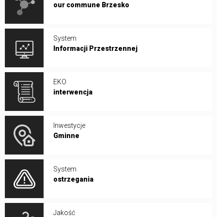
our commune Brzesko
System
Informacji Przestrzennej
EKO
interwencja
Inwestycje
Gminne
System
ostrzegania
Jakość