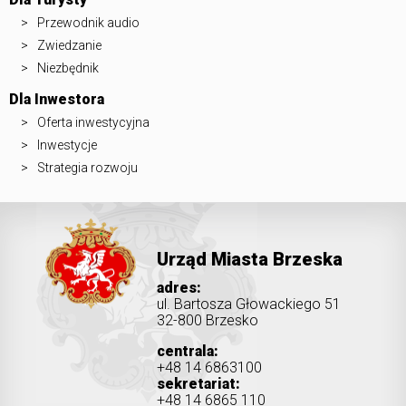
Przewodnik audio
Zwiedzanie
Niezbędnik
Dla Inwestora
Oferta inwestycyjna
Inwestycje
Strategia rozwoju
Urząd Miasta Brzeska
adres:
ul. Bartosza Głowackiego 51
32-800 Brzesko
centrala:
+48 14 6863100
sekretariat:
+48 14 6865 110