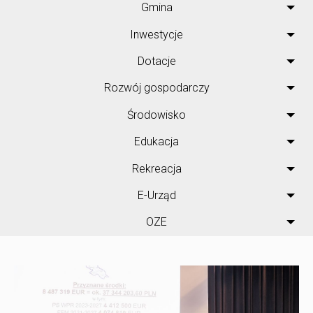
Gmina
Inwestycje
Dotacje
Rozwój gospodarczy
Środowisko
Edukacja
Rekreacja
E-Urząd
OZE