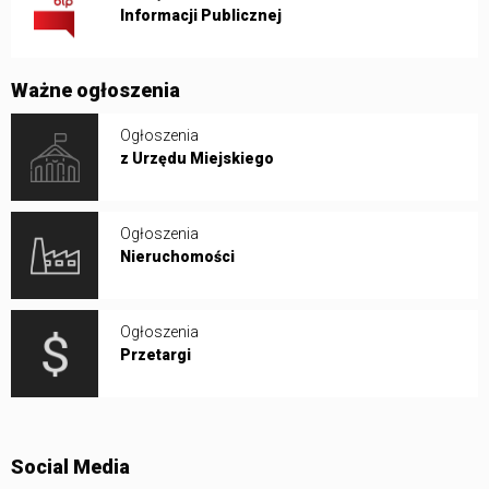
Informacji Publicznej
Ważne ogłoszenia
Ogłoszenia
z Urzędu Miejskiego
Ogłoszenia
Nieruchomości
Ogłoszenia
Przetargi
Social Media