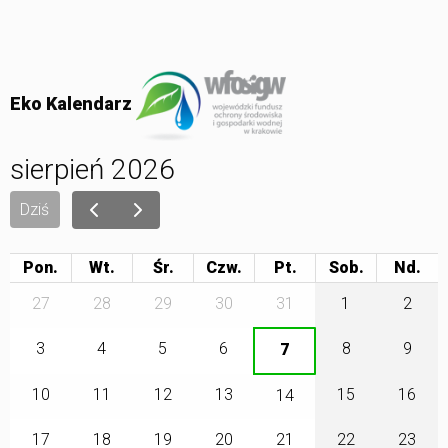
Eko Kalendarz
sierpień 2026
Dziś
Pon.
Wt.
Śr.
Czw.
Pt.
Sob.
27
28
29
30
31
1
2
3
4
5
6
8
9
7
10
11
12
13
15
16
14
17
18
19
20
21
22
23