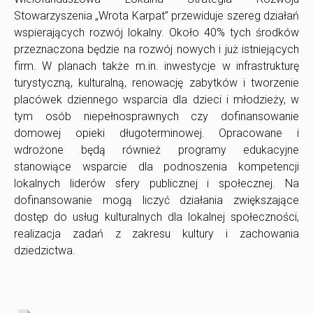
Stowarzyszenia „Wrota Karpat” przewiduje szereg działań
wspierających rozwój lokalny. Około 40% tych środków
przeznaczona będzie na rozwój nowych i już istniejących
firm. W planach także m.in. inwestycje w infrastrukturę
turystyczną, kulturalną, renowację zabytków i tworzenie
placówek dziennego wsparcia dla dzieci i młodzieży, w
tym osób niepełnosprawnych czy dofinansowanie
domowej opieki długoterminowej. Opracowane i
wdrożone będą również programy edukacyjne
stanowiące wsparcie dla podnoszenia kompetencji
lokalnych liderów sfery publicznej i społecznej. Na
dofinansowanie mogą liczyć działania zwiększające
dostęp do usług kulturalnych dla lokalnej społeczności,
realizacja zadań z zakresu kultury i zachowania
dziedzictwa.