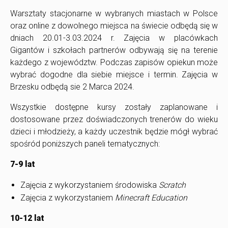
Warsztaty stacjonarne w wybranych miastach w Polsce
oraz online z dowolnego miejsca na świecie odbędą się w
dniach 20.01-3.03.2024 r. Zajęcia w placówkach
Gigantów i szkołach partnerów odbywają się na terenie
każdego z województw. Podczas zapisów opiekun może
wybrać dogodne dla siebie miejsce i termin. Zajęcia w
Brzesku odbędą sie 2 Marca 2024.
Wszystkie dostępne kursy zostały zaplanowane i
dostosowane przez doświadczonych trenerów do wieku
dzieci i młodzieży, a każdy uczestnik będzie mógł wybrać
spośród poniższych paneli tematycznych:
7-9 lat
Zajęcia z wykorzystaniem środowiska
Scratch
Zajęcia z wykorzystaniem
Minecraft Education
10-12 lat