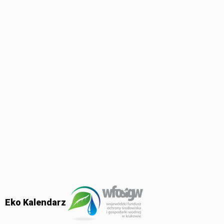
Eko Kalendarz