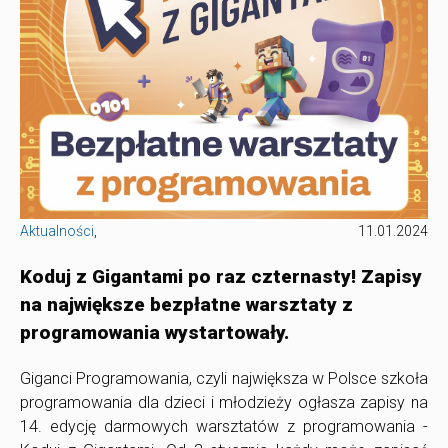
Aktualności
,
11.01.2024
Koduj z Gigantami po raz czternasty! Zapisy
na największe bezpłatne warsztaty z
programowania wystartowały.
Giganci Programowania, czyli największa w Polsce szkoła
programowania dla dzieci i młodzieży ogłasza zapisy na
14. edycję darmowych warsztatów z programowania -