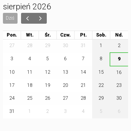
sierpień 2026
Dziś
Pon.
Wt.
Śr.
Czw.
Pt.
Sob.
27
28
29
30
31
1
2
3
4
5
6
7
8
9
10
11
12
13
14
15
16
17
18
19
20
21
22
23
24
25
26
27
28
29
30
31
1
2
3
4
5
6