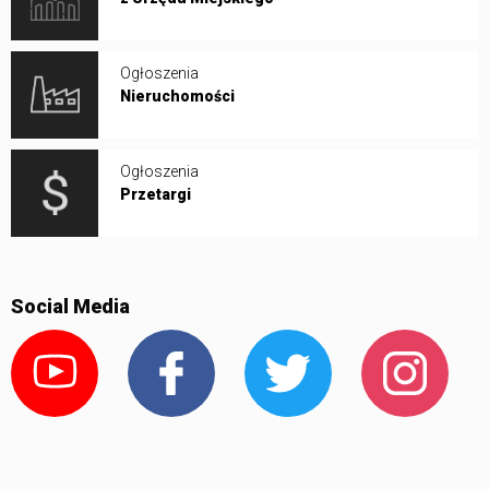
Ogłoszenia
Nieruchomości
Ogłoszenia
Przetargi
Social Media