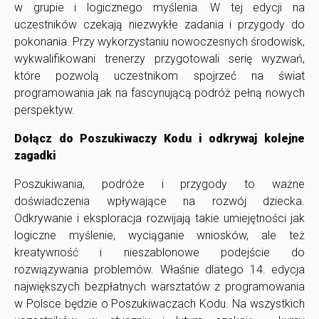
w grupie i logicznego myślenia. W tej edycji na
uczestników czekają niezwykłe zadania i przygody do
pokonania. Przy wykorzystaniu nowoczesnych środowisk,
wykwalifikowani trenerzy przygotowali serię wyzwań,
które pozwolą uczestnikom spojrzeć na świat
programowania jak na fascynującą podróż pełną nowych
perspektyw.
Dołącz do Poszukiwaczy Kodu i odkrywaj kolejne
zagadki
Poszukiwania, podróże i przygody to ważne
doświadczenia wpływające na rozwój dziecka.
Odkrywanie i eksploracja rozwijają takie umiejętności jak
logiczne myślenie, wyciąganie wniosków, ale też
kreatywność i nieszablonowe podejście do
rozwiązywania problemów. Właśnie dlatego 14. edycja
największych bezpłatnych warsztatów z programowania
w Polsce będzie o Poszukiwaczach Kodu. Na wszystkich