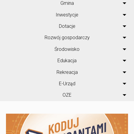
Gmina
Inwestycje
Dotacje
Rozwój gospodarczy
Środowisko
Edukacja
Rekreacja
E-Urząd
OZE