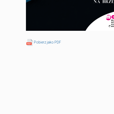
Pobierz jako PDF