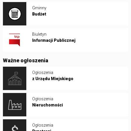
Gminny
Budżet
Biuletyn
Informacji Publicznej
Ważne ogłoszenia
Ogłoszenia
z Urzędu Miejskiego
Ogłoszenia
Nieruchomości
Ogłoszenia