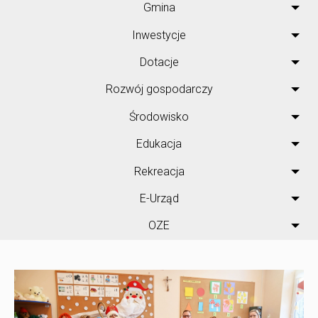
Gmina
Inwestycje
Dotacje
Rozwój gospodarczy
Środowisko
Edukacja
Rekreacja
E-Urząd
OZE