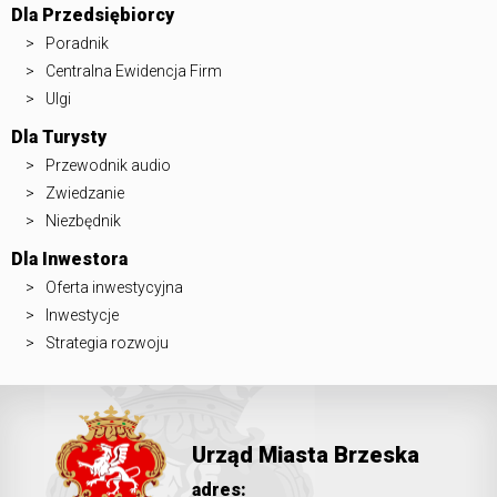
Dla Przedsiębiorcy
Poradnik
Centralna Ewidencja Firm
Ulgi
Dla Turysty
Przewodnik audio
Zwiedzanie
Niezbędnik
Dla Inwestora
Oferta inwestycyjna
Inwestycje
Strategia rozwoju
Urząd Miasta Brzeska
adres: