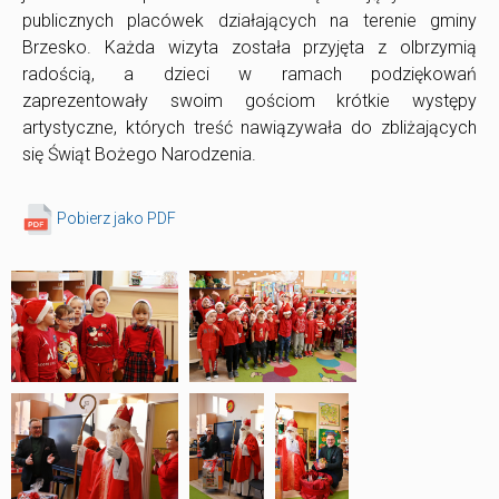
publicznych placówek działających na terenie gminy
Brzesko. Każda wizyta została przyjęta z olbrzymią
radością, a dzieci w ramach podziękowań
zaprezentowały swoim gościom krótkie występy
artystyczne, których treść nawiązywała do zbliżających
się Świąt Bożego Narodzenia.
Pobierz jako PDF