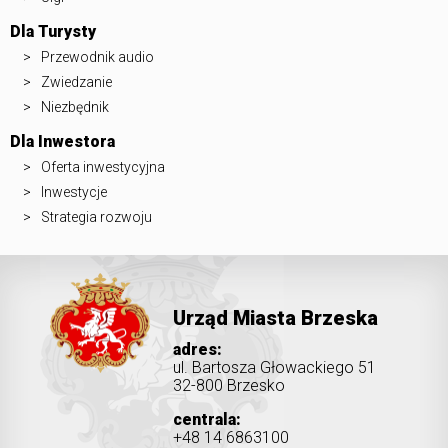
Dla Turysty
Przewodnik audio
Zwiedzanie
Niezbędnik
Dla Inwestora
Oferta inwestycyjna
Inwestycje
Strategia rozwoju
Urząd Miasta Brzeska
adres:
ul. Bartosza Głowackiego 51
32-800 Brzesko
centrala:
+48 14 6863100