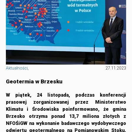
Aktualności
,
27.11.2023
Geotermia w Brzesku
W piątek, 24 listopada, podczas konferencji
prasowej zorganizowanej przez Ministerstwo
Klimatu i Środowiska poinformowano, że gmina
Brzesko otrzyma ponad 13,7 miliona złotych z
NFOŚiGW na wykonanie badawczego wydobywczego
odwiertu geotermalnego na Pomianowskim Stoku.