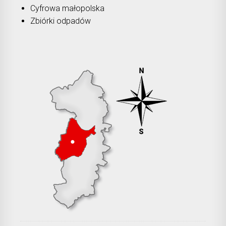
Cyfrowa małopolska
Zbiórki odpadów