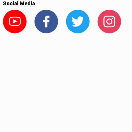
Social Media