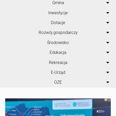
Gmina
Inwestycje
Dotacje
Rozwój gospodarczy
Środowisko
Edukacja
Rekreacja
E-Urząd
OZE