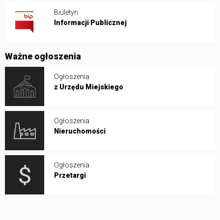
Biuletyn
Informacji Publicznej
Ważne ogłoszenia
Ogłoszenia
z Urzędu Miejskiego
Ogłoszenia
Nieruchomości
Ogłoszenia
Przetargi