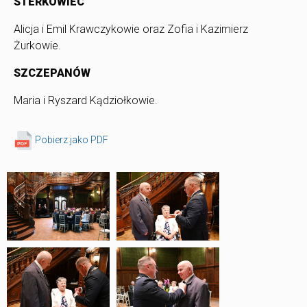
STERKOWIEC
Alicja i Emil Krawczykowie oraz Zofia i Kazimierz
Żurkowie.
SZCZEPANÓW
Maria i Ryszard Kądziołkowie.
Pobierz jako PDF