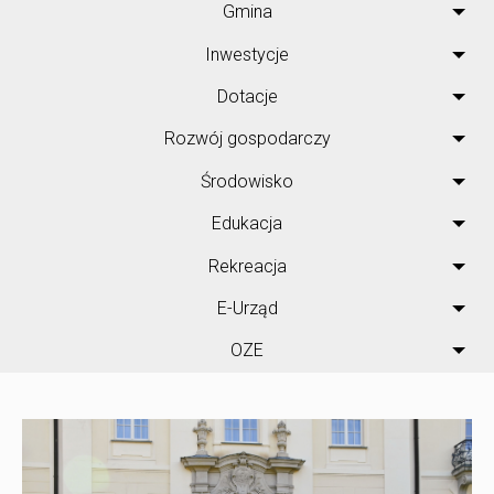
Gmina
Inwestycje
Dotacje
Rozwój gospodarczy
Środowisko
Edukacja
Rekreacja
E-Urząd
OZE