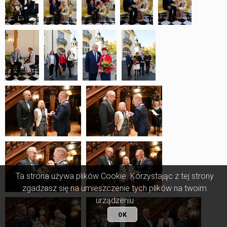
Ta strona używa plików Cookie. Korzystając z tej strony
zgadzasz się na umieszczenie tych plików na twoim
urządzeniu
OK