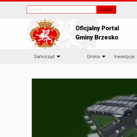
Szukaj
Oficjalny Portal
Gminy Brzesko
Samorząd
Gmina
Inwestycje