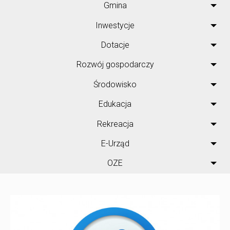
Gmina
Inwestycje
Dotacje
Rozwój gospodarczy
Środowisko
Edukacja
Rekreacja
E-Urząd
OZE