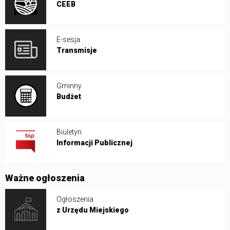
CEEB
E-sesja
Transmisje
Gminny
Budżet
Biuletyn
Informacji Publicznej
Ważne ogłoszenia
Ogłoszenia
z Urzędu Miejskiego