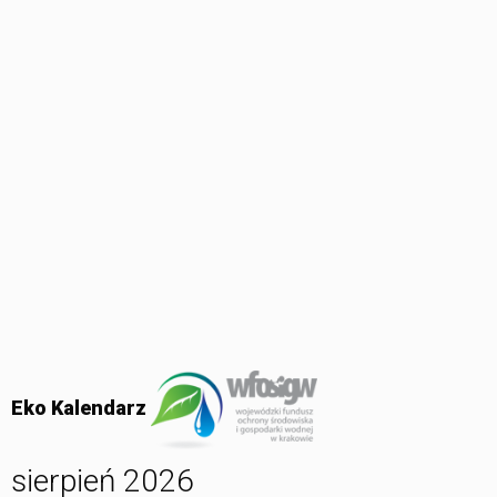
Eko Kalendarz
sierpień 2026