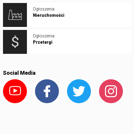
Ogłoszenia
Nieruchomości
Ogłoszenia
Przetargi
Social Media