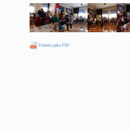
Pobierz jako PDF