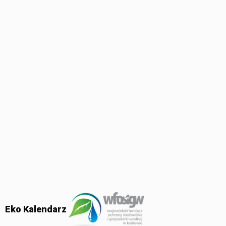
Eko Kalendarz