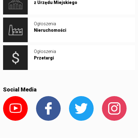
z Urzędu Miejskiego
Ogłoszenia
Nieruchomości
Ogłoszenia
Przetargi
Social Media