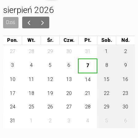
sierpień 2026
Dziś
Pon.
Wt.
Śr.
Czw.
Pt.
Sob.
27
28
29
30
31
1
2
3
4
5
6
8
9
7
10
11
12
13
15
16
14
17
18
19
20
21
22
23
24
25
26
27
28
29
30
31
1
2
3
4
5
6