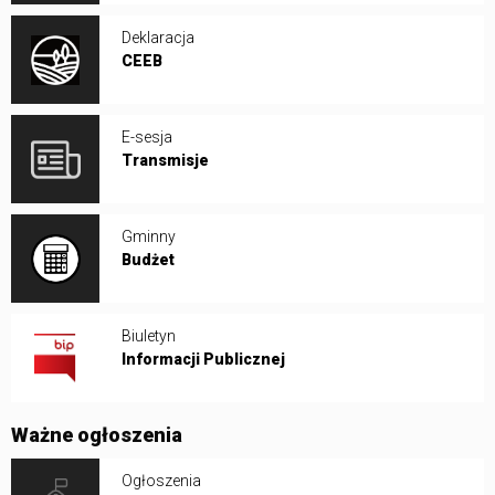
Deklaracja
CEEB
E-sesja
Transmisje
Gminny
Budżet
Biuletyn
Informacji Publicznej
Ważne ogłoszenia
Ogłoszenia