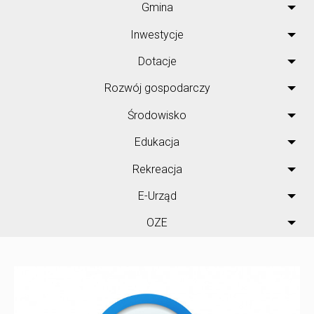
Gmina
Inwestycje
Dotacje
Rozwój gospodarczy
Środowisko
Edukacja
Rekreacja
E-Urząd
OZE