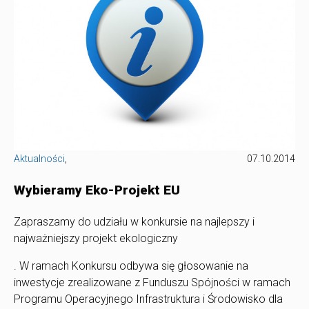
Aktualności
,
07.10.2014
Wybieramy Eko-Projekt EU
Zapraszamy do udziału w konkursie na najlepszy i
najważniejszy projekt ekologiczny
. W ramach Konkursu odbywa się głosowanie na
inwestycje zrealizowane z Funduszu Spójności w ramach
Programu Operacyjnego Infrastruktura i Środowisko dla