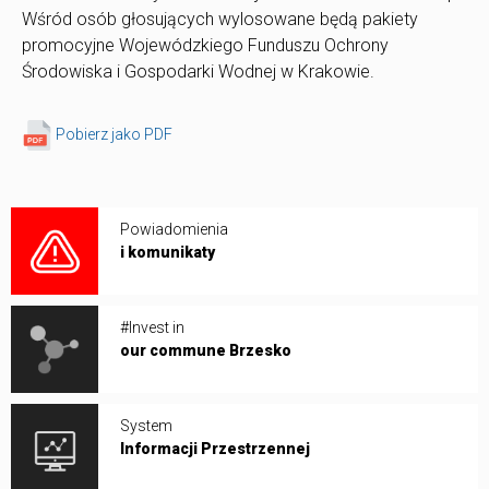
Wśród osób głosujących wylosowane będą pakiety
promocyjne Wojewódzkiego Funduszu Ochrony
Środowiska i Gospodarki Wodnej w Krakowie.
Pobierz jako PDF
Powiadomienia
i komunikaty
#Invest in
our commune Brzesko
System
Informacji Przestrzennej