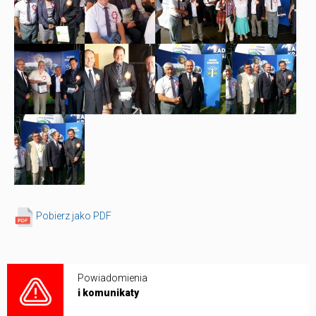
Pobierz jako PDF
Powiadomienia
i komunikaty