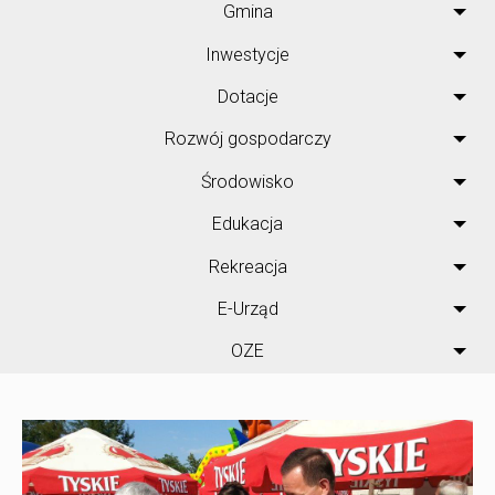
Gmina
Inwestycje
Dotacje
Rozwój gospodarczy
Środowisko
Edukacja
Rekreacja
E-Urząd
OZE