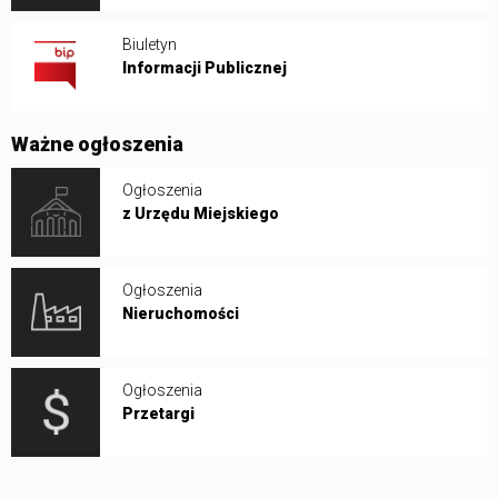
Biuletyn
Informacji Publicznej
Ważne ogłoszenia
Ogłoszenia
z Urzędu Miejskiego
Ogłoszenia
Nieruchomości
Ogłoszenia
Przetargi