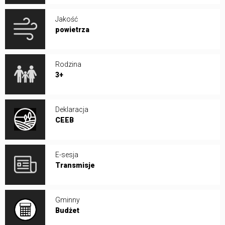
Jakość
powietrza
Rodzina
3+
Deklaracja
CEEB
E-sesja
Transmisje
Gminny
Budżet