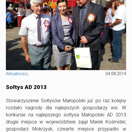
Aktualności
,
04.08.2014
Sołtys AD 2013
Stowarzyszenie Sołtysów Małopolski już po raz kolejny
rozdało nagrody dla najlepszych gospodarzy wsi. W
konkursie na najlepszego sołtysa Małopolski AD 2013
drugie miejsce w województwie zajął Marek Kośmider,
gospodarz Mokrzysk, czwarte miejsce przypadło w