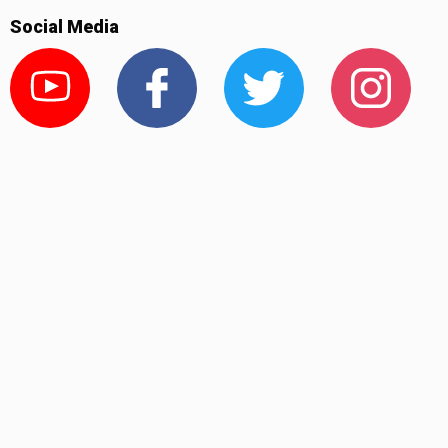
Social Media