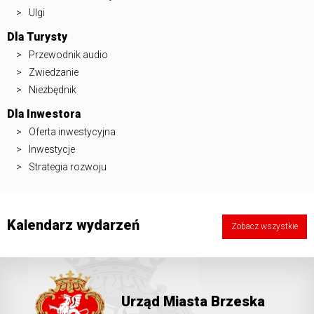
Ulgi
Dla Turysty
Przewodnik audio
Zwiedzanie
Niezbędnik
Dla Inwestora
Oferta inwestycyjna
Inwestycje
Strategia rozwoju
Kalendarz wydarzeń
Zobacz wszystkie
Urząd Miasta Brzeska