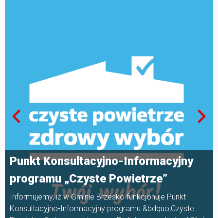
Punkt Konsultacyjno-Informacyjny
programu „Czyste Powietrze”
Informujemy, iż w Gminie Brzesko funkcjonuje Punkt
Konsultacyjno-Informacyjny programu &bdquo;Czyste