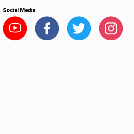
Social Media