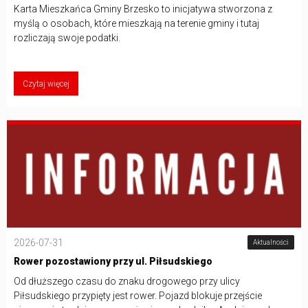
Karta Mieszkańca Gminy Brzesko to inicjatywa stworzona z
myślą o osobach, które mieszkają na terenie gminy i tutaj
rozliczają swoje podatki.
Czytaj więcej
2026-07-31
Aktualności
Rower pozostawiony przy ul. Piłsudskiego
Od dłuższego czasu do znaku drogowego przy ulicy
Piłsudskiego przypięty jest rower. Pojazd blokuje przejście