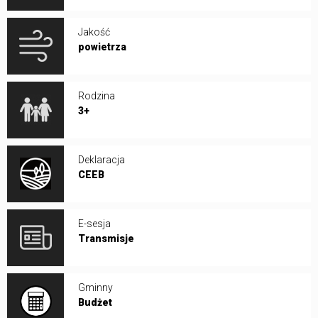
Jakość
powietrza
Rodzina
3+
Deklaracja
CEEB
E-sesja
Transmisje
Gminny
Budżet