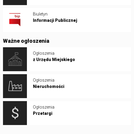
Biuletyn
Informacji Publicznej
Ważne ogłoszenia
Ogłoszenia
z Urzędu Miejskiego
Ogłoszenia
Nieruchomości
Ogłoszenia
Przetargi